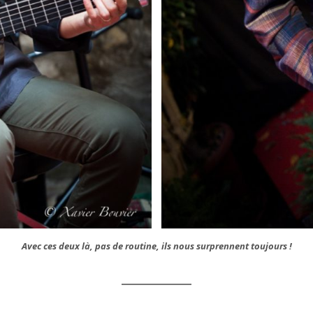
Avec ces deux là, pas de routine, ils nous surprennent toujours !