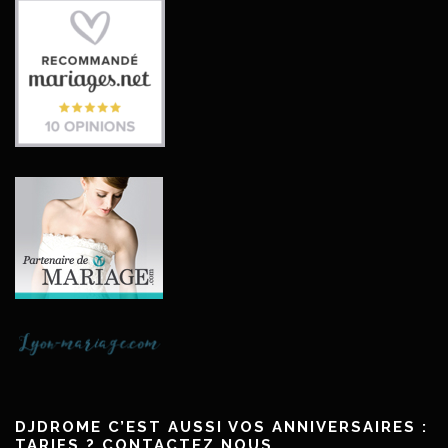
DJDROME C’EST AUSSI VOS ANNIVERSAIRES :
TARIFS ? CONTACTEZ NOUS