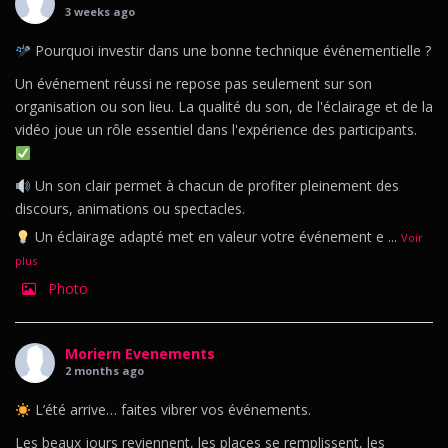
3 weeks ago
Pourquoi investir dans une bonne technique événementielle ?
Un événement réussi ne repose pas seulement sur son
organisation ou son lieu. La qualité du son, de l'éclairage et de la
vidéo joue un rôle essentiel dans l'expérience des participants.
Un son clair permet à chacun de profiter pleinement des
discours, animations ou spectacles.
Un éclairage adapté met en valeur votre événement e
...
Voir
plus
Photo
Moriern Evenements
2 months ago
L’été arrive… faites vibrer vos événements.
Les beaux jours reviennent, les places se remplissent, les