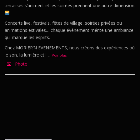
terrasses s’animent et les soirées prennent une autre dimension.
Concerts live, festivals, fêtes de village, soirées privées ou
animations estivales… chaque événement mérite une ambiance
qui marque les esprits.
Chez MORIER’N EVENEMENTS, nous créons des expériences où
le son, la lumière et l
...
Voir plus
Photo