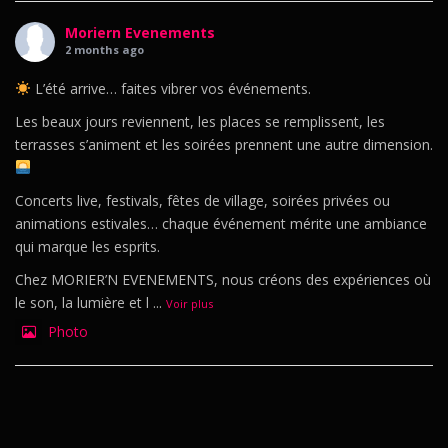
Moriern Evenements
2 months ago
L’été arrive… faites vibrer vos événements.
Les beaux jours reviennent, les places se remplissent, les
terrasses s’animent et les soirées prennent une autre dimension.
Concerts live, festivals, fêtes de village, soirées privées ou
animations estivales… chaque événement mérite une ambiance
qui marque les esprits.
Chez MORIER’N EVENEMENTS, nous créons des expériences où
le son, la lumière et l
...
Voir plus
Photo