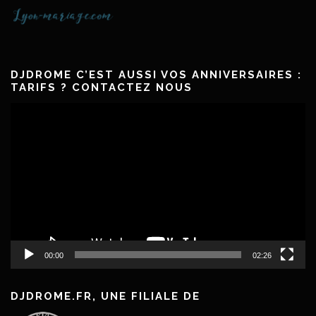
DJDROME C’EST AUSSI VOS ANNIVERSAIRES :
TARIFS ? CONTACTEZ NOUS
Lecteur
vidéo
00:00
02:26
DJDROME.FR, UNE FILIALE DE