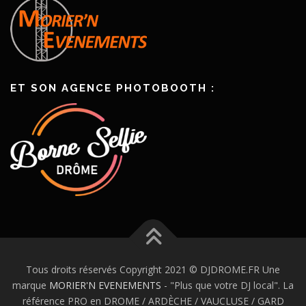
ET SON AGENCE PHOTOBOOTH :
Tous droits réservés Copyright 2021 © DJDROME.FR Une
marque
MORIER'N EVENEMENTS
- "Plus que votre DJ local". La
référence PRO en DROME / ARDÈCHE / VAUCLUSE / GARD