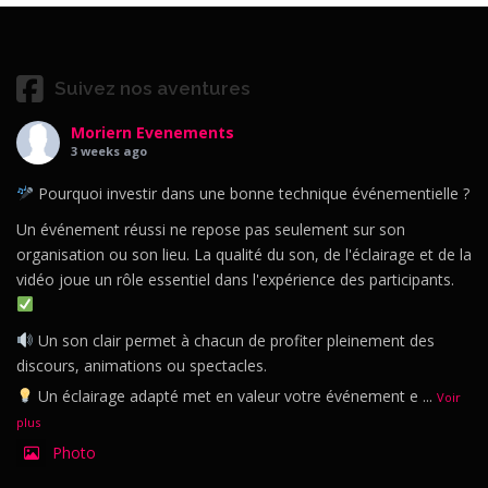
Suivez nos aventures
Moriern Evenements
3 weeks ago
Pourquoi investir dans une bonne technique événementielle ?
Un événement réussi ne repose pas seulement sur son
organisation ou son lieu. La qualité du son, de l'éclairage et de la
vidéo joue un rôle essentiel dans l'expérience des participants.
Un son clair permet à chacun de profiter pleinement des
discours, animations ou spectacles.
Un éclairage adapté met en valeur votre événement e
...
Voir
plus
Photo